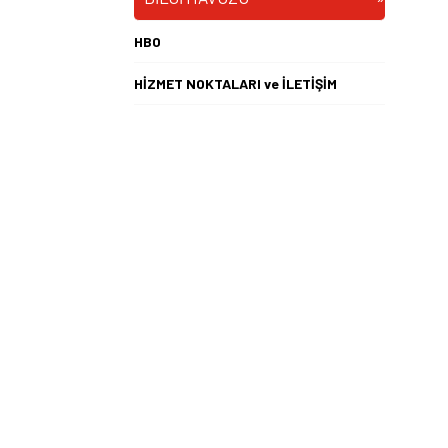
HBO
HİZMET NOKTALARI ve İLETİŞİM