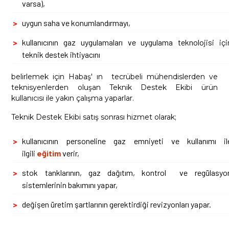
varsa),
uygun saha ve konumlandırmayı,
kullanıcının gaz uygulamaları ve uygulama teknolojisi içi
teknik destek ihtiyacını
belirlemek için Habaş' ın tecrübeli mühendislerden ve
teknisyenlerden oluşan Teknik Destek Ekibi ürün
kullanıcısı ile yakın çalışma yaparlar.
Teknik Destek Ekibi satış sonrası hizmet olarak;
kullanıcının personeline gaz emniyeti ve kullanımı il
ilgili
eğitim
verir,
stok tanklarının, gaz dağıtım, kontrol ve regülasyo
sistemlerinin bakımını yapar,
değişen üretim şartlarının gerektirdiği revizyonları yapar.