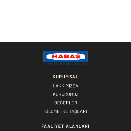
KURUMSAL
HAKKIMIZDA
KURUCUMUZ
DEĞERLER
KİLOMETRE TAŞLARI
FAALİYET ALANLARI