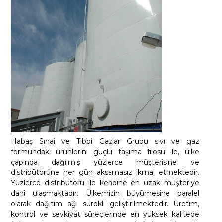
Habaş Sınai ve Tıbbi Gazlar Grubu sıvı ve gaz
formundaki ürünlerini güçlü taşıma filosu ile, ülke
çapında dağılmış yüzlerce müşterisine ve
distribütörüne her gün aksamasız ikmal etmektedir.
Yüzlerce distribütörü ile kendine en uzak müşteriye
dahi ulaşmaktadır. Ülkemizin büyümesine paralel
olarak dağıtım ağı sürekli geliştirilmektedir. Üretim,
kontrol ve sevkiyat süreçlerinde en yüksek kalitede